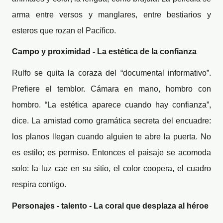
arma entre versos y manglares, entre bestiarios y
esteros que rozan el Pacífico.
Campo y proximidad - La estética de la confianza
Rulfo se quita la coraza del “documental informativo”.
Prefiere el temblor. Cámara en mano, hombro con
hombro. “La estética aparece cuando hay confianza”,
dice. La amistad como gramática secreta del encuadre:
los planos llegan cuando alguien te abre la puerta. No
es estilo; es permiso. Entonces el paisaje se acomoda
solo: la luz cae en su sitio, el color coopera, el cuadro
respira contigo.
Personajes - talento - La coral que desplaza al héroe