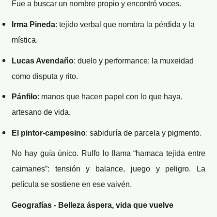
Fue a buscar un nombre propio y encontró voces.
Irma Pineda
: tejido verbal que nombra la pérdida y la
mística.
Lucas Avendaño
: duelo y performance; la muxeidad
como disputa y rito.
Pánfilo
: manos que hacen papel con lo que haya,
artesano de vida.
El pintor-campesino
: sabiduría de parcela y pigmento.
No hay guía único. Rulfo lo llama “hamaca tejida entre
caimanes”: tensión y balance, juego y peligro. La
película se sostiene en ese vaivén.
Geografías - Belleza áspera, vida que vuelve