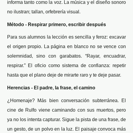
informa tanto como la voz. La música y el diseño sonoro
no ilustran; tallan, orfebrería visual.
Método - Respirar primero, escribir después
Para sus alumnos la lección es sencilla y feroz: excavar
el origen propio. La página en blanco no se vence con
solemnidad, sino con garabatos. “Rayar, encuadrar,
respirar.” El oficio como sistema de confianza: repetir
hasta que el plano deje de mirarte raro y te deje pasar.
Herencias - El padre, la frase, el camino
¿Homenaje? Más bien conversación subterránea. El
cine de Rulfo viene caminando con sus muertos, pero
ya no los intenta capturar. Sigue la pista de una frase, de
un gesto, de un polvo en la luz. El paisaje convoca más