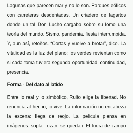
Lagunas que parecen mar y no lo son. Parques eólicos
con carreteras desdentadas. Un criadero de lagartos
donde un tal Don Lucho cargaba sobre su lomo una
teoría del mundo. Sismo, pandemia, fiesta interrumpida.
Y, aun así, retoños. “Cortas y vuelve a brotar”, dice. La
vitalidad es la luz del plano: los verdes revientan como
si cada toma tuviera segunda oportunidad, continuidad,
presencia.
Forma - Del dato al latido
Entre lo real y lo simbólico, Rulfo elige la libertad. No
renuncia al hecho; lo vive. La información no encabeza
la escena: llega de reojo. La película piensa en
imágenes: sopla, rozan, se quedan. El fuera de campo