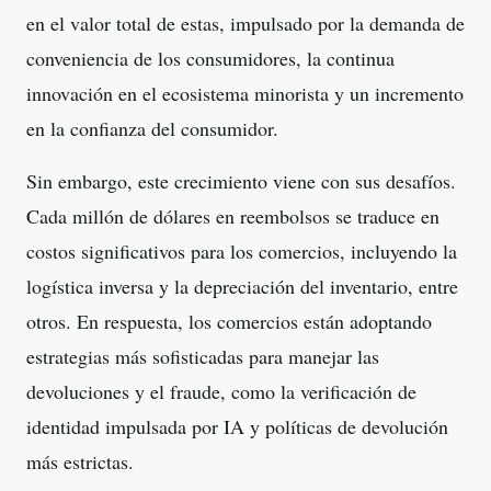
en el valor total de estas, impulsado por la demanda de
conveniencia de los consumidores, la continua
innovación en el ecosistema minorista y un incremento
en la confianza del consumidor.
Sin embargo, este crecimiento viene con sus desafíos.
Cada millón de dólares en reembolsos se traduce en
costos significativos para los comercios, incluyendo la
logística inversa y la depreciación del inventario, entre
otros. En respuesta, los comercios están adoptando
estrategias más sofisticadas para manejar las
devoluciones y el fraude, como la verificación de
identidad impulsada por IA y políticas de devolución
más estrictas.