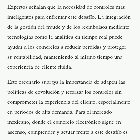
Expertos señalan que la necesidad de controles más
inteligentes para enfrentar este desafío. La integración
de la gestión del fraude y de los reembolsos mediante
tecnologías como la analítica en tiempo real puede
ayudar a los comercios a reducir pérdidas y proteger
su rentabilidad, manteniendo al mismo tiempo una
experiencia de cliente fluida.
Este escenario subraya la importancia de adaptar las
políticas de devolución y reforzar los controles sin
comprometer la experiencia del cliente, especialmente
en periodos de alta demanda. Para el mercado
mexicano, donde el comercio electrónico sigue en
ascenso, comprender y actuar frente a este desafío es