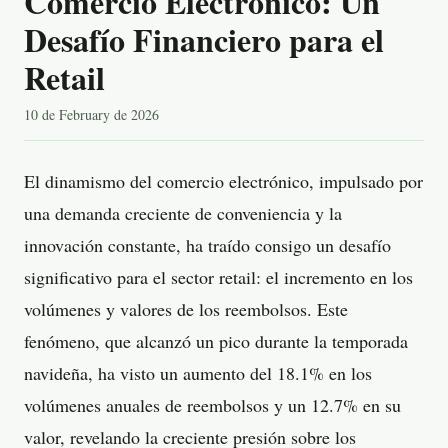
Comercio Electrónico: Un
Desafío Financiero para el
Retail
10 de February de 2026
El dinamismo del comercio electrónico, impulsado por
una demanda creciente de conveniencia y la
innovación constante, ha traído consigo un desafío
significativo para el sector retail: el incremento en los
volúmenes y valores de los reembolsos. Este
fenómeno, que alcanzó un pico durante la temporada
navideña, ha visto un aumento del 18.1% en los
volúmenes anuales de reembolsos y un 12.7% en su
valor, revelando la creciente presión sobre los