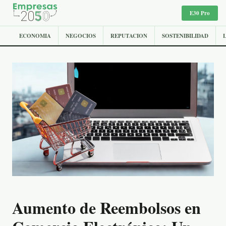
E30 Pro
ECONOMIA
NEGOCIOS
REPUTACION
SOSTENIBILIDAD
Aumento de Reembolsos en