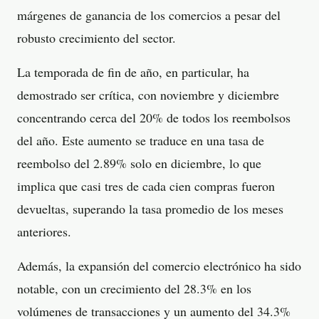
márgenes de ganancia de los comercios a pesar del
robusto crecimiento del sector.
La temporada de fin de año, en particular, ha
demostrado ser crítica, con noviembre y diciembre
concentrando cerca del 20% de todos los reembolsos
del año. Este aumento se traduce en una tasa de
reembolso del 2.89% solo en diciembre, lo que
implica que casi tres de cada cien compras fueron
devueltas, superando la tasa promedio de los meses
anteriores.
Además, la expansión del comercio electrónico ha sido
notable, con un crecimiento del 28.3% en los
volúmenes de transacciones y un aumento del 34.3%