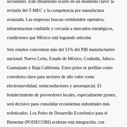
secundario. Este dinamismo ocurre en un momento clave: la
revisión del T-MEC y la competencia por manufactura
avanzada. Las empresas buscan certidumbre operativa,
infraestructura confiable y cercanía a mercados estratégicos,
condiciones que México está logrando articular.
Seis estados concentran más del 51% del PIB manufacturero
nacional: Nuevo León, Estado de México, Coahuila, Jalisco,
Guanajuato y Baja California. Estos polos se perfilan como
corredores clave para sectores de alto valor como
electromovilidad, semiconductores y aeroespacial. El
fortalecimiento de proveedores locales, especialmente pymes,
será decisivo para consolidar ecosistemas industriales más
sofisticados. Los Polos de Desarrollo Económico para el
Bienestar (PODECOBI) aceleran esta integración, con