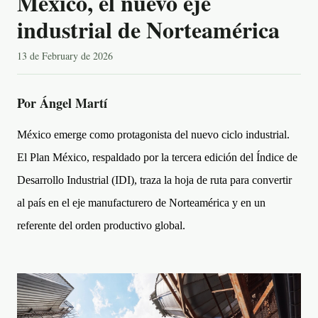
México, el nuevo eje
industrial de Norteamérica
13 de February de 2026
Por Ángel Martí
México emerge como protagonista del nuevo ciclo industrial.
El Plan México, respaldado por la tercera edición del Índice de
Desarrollo Industrial (IDI), traza la hoja de ruta para convertir
al país en el eje manufacturero de Norteamérica y en un
referente del orden productivo global.