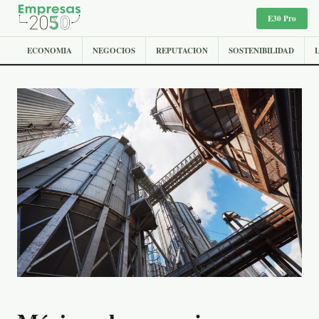
E30 Pro
ECONOMIA
NEGOCIOS
REPUTACION
SOSTENIBILIDAD