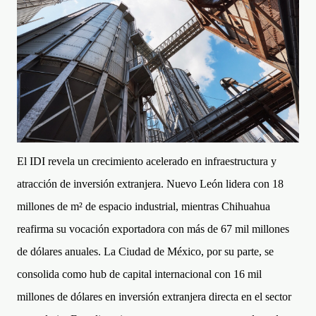
El IDI revela un crecimiento acelerado en infraestructura y
atracción de inversión extranjera. Nuevo León lidera con 18
millones de m² de espacio industrial, mientras Chihuahua
reafirma su vocación exportadora con más de 67 mil millones
de dólares anuales. La Ciudad de México, por su parte, se
consolida como hub de capital internacional con 16 mil
millones de dólares en inversión extranjera directa en el sector