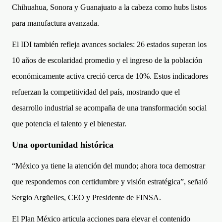
Chihuahua, Sonora y Guanajuato a la cabeza como hubs listos
para manufactura avanzada.
El IDI también refleja avances sociales: 26 estados superan los
10 años de escolaridad promedio y el ingreso de la población
económicamente activa creció cerca de 10%. Estos indicadores
refuerzan la competitividad del país, mostrando que el
desarrollo industrial se acompaña de una transformación social
que potencia el talento y el bienestar.
Una oportunidad histórica
“México ya tiene la atención del mundo; ahora toca demostrar
que respondemos con certidumbre y visión estratégica”, señaló
Sergio Argüelles, CEO y Presidente de FINSA.
El Plan México articula acciones para elevar el contenido