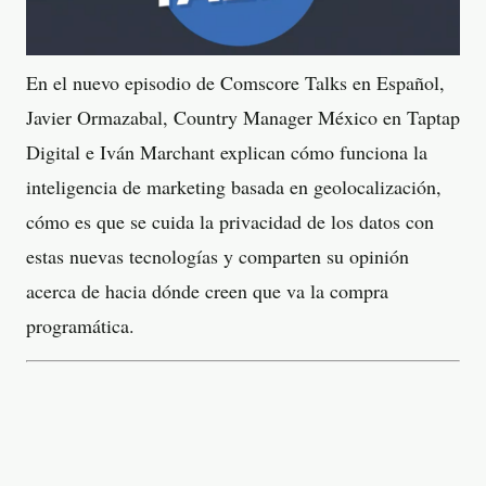
En el nuevo episodio de Comscore Talks en Español,
Javier Ormazabal, Country Manager México en Taptap
Digital e Iván Marchant explican cómo funciona la
inteligencia de marketing basada en geolocalización,
cómo es que se cuida la privacidad de los datos con
estas nuevas tecnologías y comparten su opinión
acerca de hacia dónde creen que va la compra
programática.