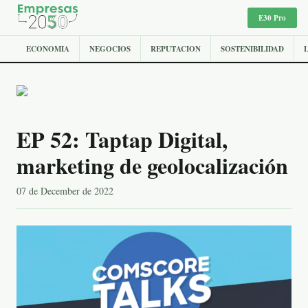
E30 Pro
ECONOMIA
NEGOCIOS
REPUTACION
SOSTENIBILIDAD
EP 52: Taptap Digital,
marketing de geolocalización
07 de December de 2022