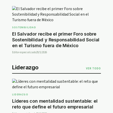
SOSTENIBILIDAD
El Salvador recibe el primer Foro sobre
Sostenibilidad y Responsabilidad Social
en el Turismo fuera de México
Editor especializado
29/5/2026
Liderazgo
VER TODO
LIDERAZGO
Líderes con mentalidad sustentable: el
reto que define el futuro empresarial