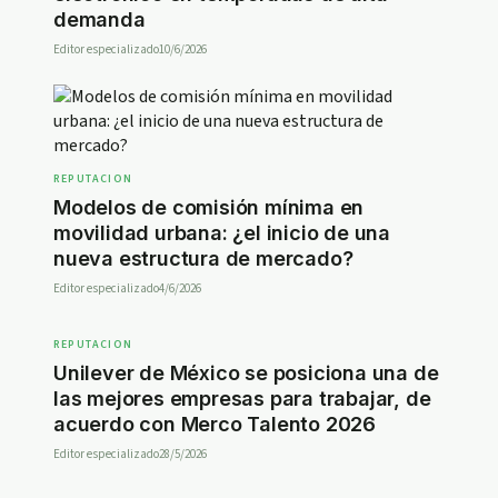
demanda
Editor especializado
10/6/2026
REPUTACION
Modelos de comisión mínima en
movilidad urbana: ¿el inicio de una
nueva estructura de mercado?
Editor especializado
4/6/2026
REPUTACION
Unilever de México se posiciona una de
las mejores empresas para trabajar, de
acuerdo con Merco Talento 2026
Editor especializado
28/5/2026