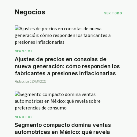
Negocios
VER TODO
NEGOCIOS
Ajustes de precios en consolas de
nueva generación: cómo responden los
fabricantes a presiones inflacionarias
Redaccion E30
7/8/2026
NEGOCIOS
Segmento compacto domina ventas
automotrices en México: qué revela