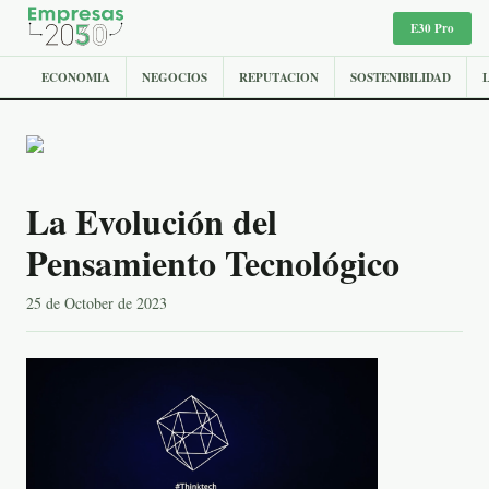
E30 Pro
ECONOMIA
NEGOCIOS
REPUTACION
SOSTENIBILIDAD
La Evolución del
Pensamiento Tecnológico
25 de October de 2023