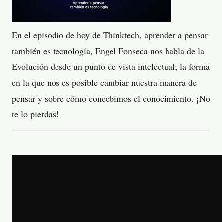
En el episodio de hoy de Thinktech, aprender a pensar
también es tecnología, Engel Fonseca nos habla de la
Evolución desde un punto de vista intelectual; la forma
en la que nos es posible cambiar nuestra manera de
pensar y sobre cómo concebimos el conocimiento. ¡No
te lo pierdas!