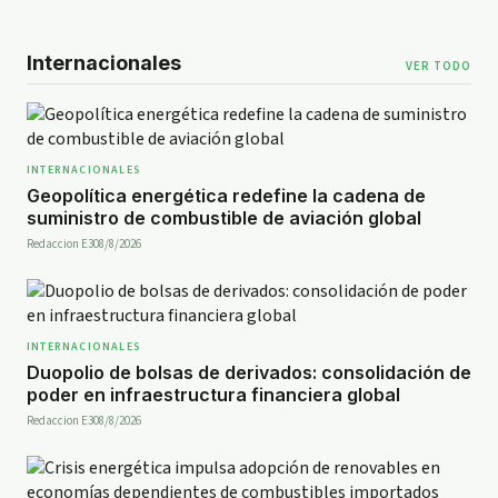
Internacionales
VER TODO
INTERNACIONALES
Geopolítica energética redefine la cadena de
suministro de combustible de aviación global
Redaccion E30
8/8/2026
INTERNACIONALES
Duopolio de bolsas de derivados: consolidación de
poder en infraestructura financiera global
Redaccion E30
8/8/2026