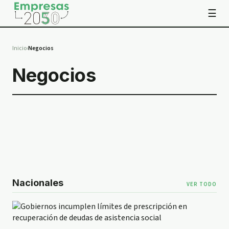
☰
Inicio
›
Negocios
Negocios
Nacionales
VER TODO