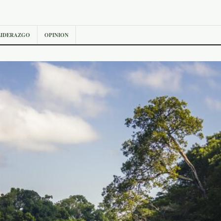
LIDERAZGO
OPINION