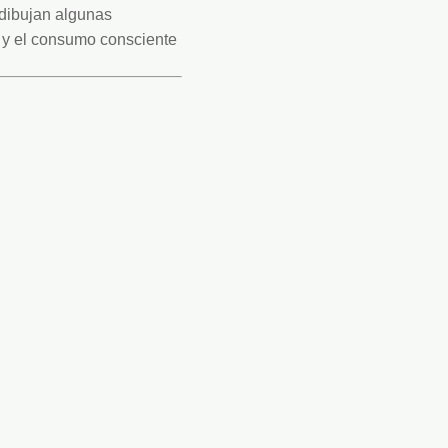
dibujan algunas 
 y el consumo consciente 