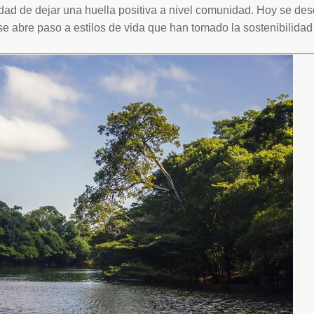
ad de dejar una huella positiva a nivel comunidad. Hoy se des
e abre paso a estilos de vida que han tomado la sostenibilidad