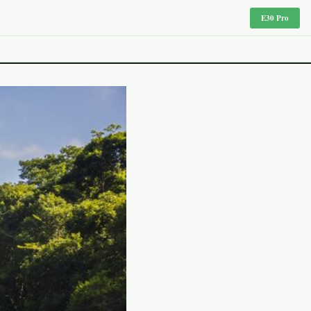
E30 Pro