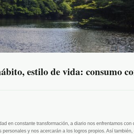
bito, estilo de vida: consumo co
ad en constante transformación, a diario nos enfrentamos con 
s personales y nos acercarán a los logros propios. Así también,