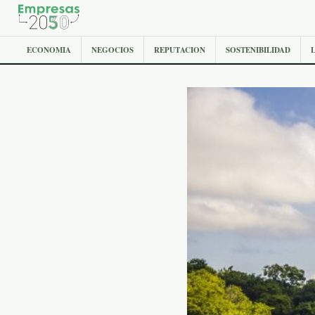
ECONOMIA
NEGOCIOS
REPUTACION
SOSTENIBILIDAD