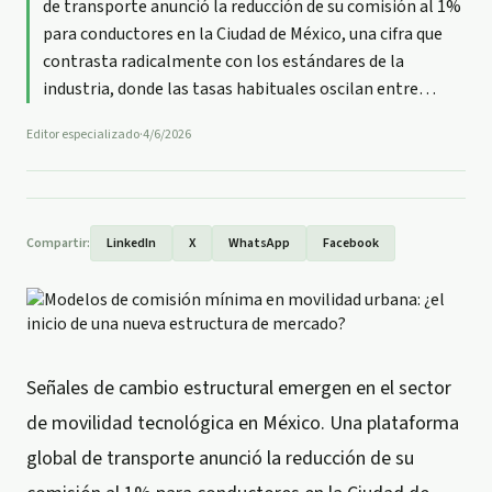
de transporte anunció la reducción de su comisión al 1%
para conductores en la Ciudad de México, una cifra que
contrasta radicalmente con los estándares de la
industria, donde las tasas habituales oscilan entre
…
Editor especializado
·
4/6/2026
Compartir:
LinkedIn
X
WhatsApp
Facebook
Señales de cambio estructural emergen en el sector
de movilidad tecnológica en México. Una plataforma
global de transporte anunció la reducción de su