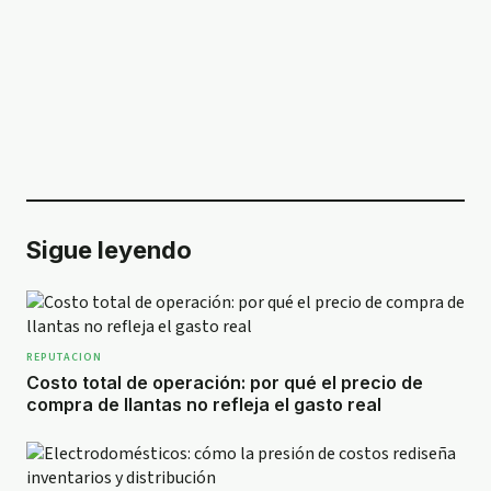
Sigue leyendo
REPUTACION
Costo total de operación: por qué el precio de
compra de llantas no refleja el gasto real