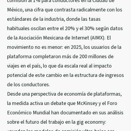
comisión al 1% para conductores en la Ciudad de
México, una cifra que contrasta radicalmente con los
estándares de la industria, donde las tasas
habituales oscilan entre el 20% y el 30% según datos
de la Asociación Mexicana de Internet (AIMX). El
movimiento no es menor: en 2025, los usuarios de la
plataforma completaron más de 200 millones de
viajes en el país, lo que da escala real al impacto
potencial de este cambio en la estructura de ingresos
de los conductores.
Desde una perspectiva de economía de plataformas,
la medida activa un debate que McKinsey y el Foro
Económico Mundial han documentado en sus análisis
sobre el futuro del trabajo en la gig economy: