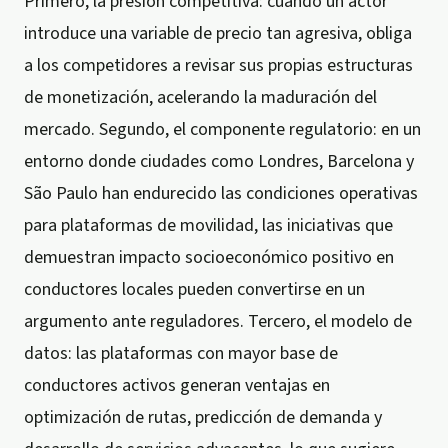
Primero, la presión competitiva: cuando un actor
introduce una variable de precio tan agresiva, obliga
a los competidores a revisar sus propias estructuras
de monetización, acelerando la maduración del
mercado. Segundo, el componente regulatorio: en un
entorno donde ciudades como Londres, Barcelona y
São Paulo han endurecido las condiciones operativas
para plataformas de movilidad, las iniciativas que
demuestran impacto socioeconómico positivo en
conductores locales pueden convertirse en un
argumento ante reguladores. Tercero, el modelo de
datos: las plataformas con mayor base de
conductores activos generan ventajas en
optimización de rutas, predicción de demanda y