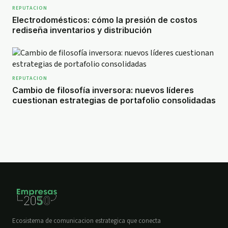
REPUTACION
Electrodomésticos: cómo la presión de costos
rediseña inventarios y distribución
REPUTACION
Cambio de filosofía inversora: nuevos líderes
cuestionan estrategias de portafolio consolidadas
Ecosistema de comunicacion estrategica que conecta