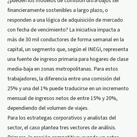
¿pueden los modelos de comisión ultra-bajos ser
financieramente sostenibles a largo plazo, o
responden a una lógica de adquisición de mercado
con fecha de vencimiento? La iniciativa impacta a
más de 30 mil conductores de forma semanal en la
capital, un segmento que, según el INEGI, representa
una fuente de ingreso primaria para hogares de clase
media-baja en zonas metropolitanas. Para estos
trabajadores, la diferencia entre una comisión del
25% y una del 1% puede traducirse en un incremento
mensual de ingresos netos de entre 15% y 20%,
dependiendo del volumen de viajes.
Para los estrategas corporativos y analistas del
sector, el caso plantea tres vectores de análisis.