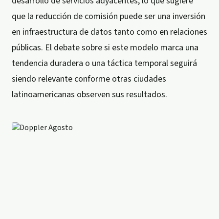
desarrollo de servicios adyacentes, lo que sugiere
que la reducción de comisión puede ser una inversión
en infraestructura de datos tanto como en relaciones
públicas. El debate sobre si este modelo marca una
tendencia duradera o una táctica temporal seguirá
siendo relevante conforme otras ciudades
latinoamericanas observen sus resultados.