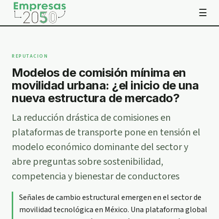
☰
REPUTACION
Modelos de comisión mínima en
movilidad urbana: ¿el inicio de una
nueva estructura de mercado?
La reducción drástica de comisiones en
plataformas de transporte pone en tensión el
modelo económico dominante del sector y
abre preguntas sobre sostenibilidad,
competencia y bienestar de conductores
Señales de cambio estructural emergen en el sector de
movilidad tecnológica en México. Una plataforma global