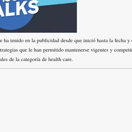
 ha tenido en la publicidad desde que inició hasta la fecha 
strategias que le han permitido mantenerse vigentes y competi
les de la categoría de health care.