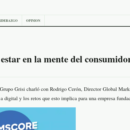
LIDERAZGO
OPINION
 estar en la mente del consumido
Grupo Grisi charló con Rodrigo Cerón, Director Global Mar
 a digital y los retos que esto implica para una empresa fund