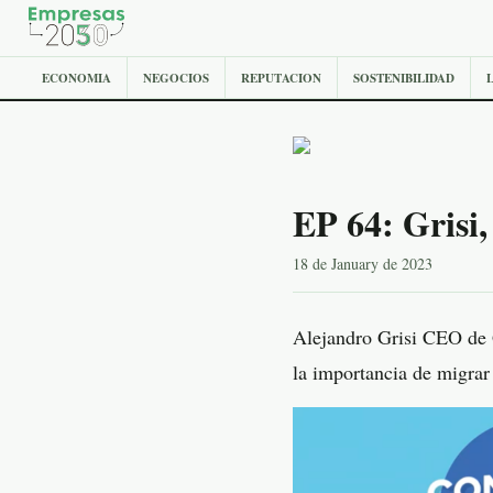
ECONOMIA
NEGOCIOS
REPUTACION
SOSTENIBILIDAD
EP 64: Grisi,
18 de January de 2023
Alejandro Grisi CEO de 
la importancia de migrar