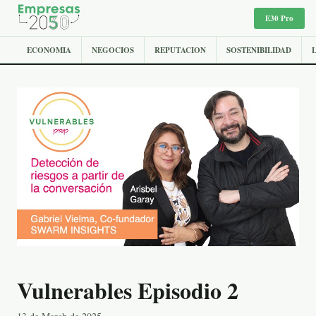
E30 Pro
ECONOMIA
NEGOCIOS
REPUTACION
SOSTENIBILIDAD
Vulnerables Episodio 2