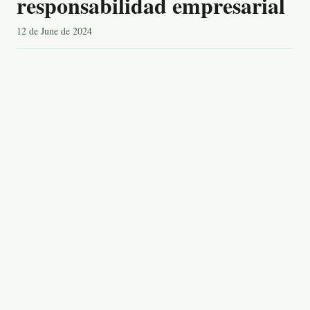
responsabilidad empresarial
12 de June de 2024