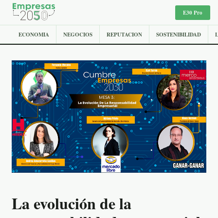
E30 Pro
ECONOMIA
NEGOCIOS
REPUTACION
SOSTENIBILIDAD
La evolución de la